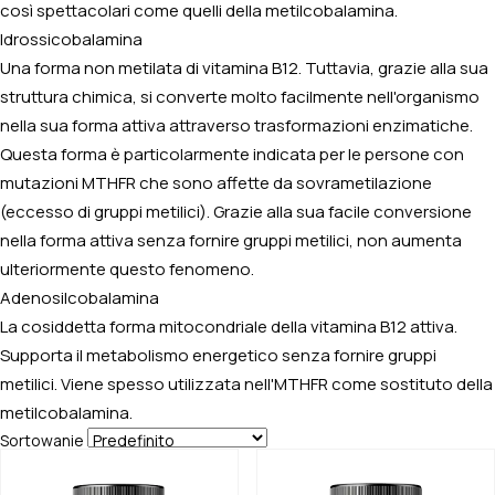
così spettacolari come quelli della metilcobalamina.
Idrossicobalamina
Una forma non metilata di vitamina B12. Tuttavia, grazie alla sua
struttura chimica, si converte molto facilmente nell'organismo
nella sua forma attiva attraverso trasformazioni enzimatiche.
Questa forma è particolarmente indicata per le persone con
mutazioni MTHFR che sono affette da sovrametilazione
(eccesso di gruppi metilici). Grazie alla sua facile conversione
nella forma attiva senza fornire gruppi metilici, non aumenta
ulteriormente questo fenomeno.
Adenosilcobalamina
La cosiddetta forma mitocondriale della vitamina B12 attiva.
Supporta il metabolismo energetico senza fornire gruppi
metilici. Viene spesso utilizzata nell'MTHFR come sostituto della
metilcobalamina.
Sortowanie