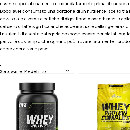
essere dopo l'allenamento e immediatamente prima di andare a 
Dopo aver consumato una porzione di un nutriente, scelto tra i 
dovuto alle diverse cinetiche di digestione e assorbimento delle 
del siero di latte significa anche accelerazione della rigenerazi
I nutrienti di questa categoria possono essere consigliati prati
per voi è così ampio che ognuno può trovare facilmente il prodott
confezioni di vario peso
.
Sortowanie