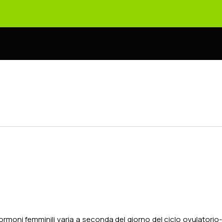
 ormoni femminili varia a seconda del giorno del ciclo ovulatorio-