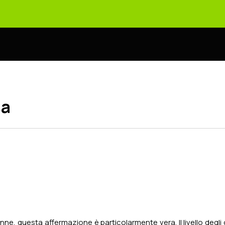
sa
onne, questa affermazione è particolarmente vera. Il livello degli