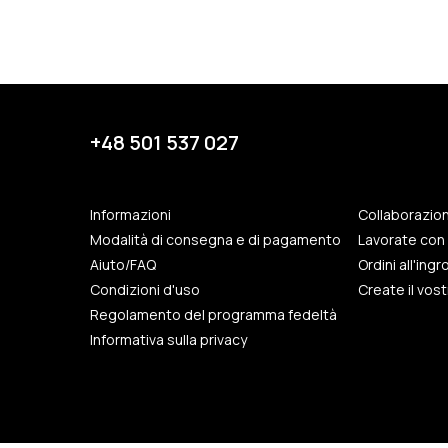
+48 501 537 027
Informazioni
Collaborazio
Modalità di consegna e di pagamento
Lavorate con 
Aiuto/FAQ
Ordini all'ing
Condizioni d'uso
Create il vos
Regolamento del programma fedeltà
Informativa sulla privacy