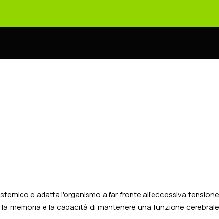
sistemico e adatta l'organismo a far fronte all'eccessiva tension
oni, la memoria e la capacità di mantenere una funzione cerebrale