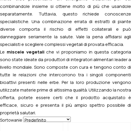
combinandole insieme si ottiene molto di più che usandole
separatamente. Tuttavia, questo richiede conoscenze
specialistiche. Una combinazione errata di estratti di piante
diverse comporta il rischio di effetti collaterali e può
danneggiare seriamente la salute. Vale la pena affidarsi agli
specialisti e scegliere complessi vegetali di provata efficacia.
Le
miscele vegetali
che vi proponiamo in questa categoria
sono state ideate da produttori di integratori alimentari leader a
livello mondiale. Sono composte con cura e tengono conto di
tutte le relazioni che intercorrono tra i singoli componenti
bioattivi presenti nelle erbe. Per la loro produzione vengono
utilizzate materie prime di altissima qualità. Utilizzando la nostra
offerta, potete essere certi che il prodotto acquistato è
efficace, sicuro e presenta il più ampio spettro possibile di
proprietà salutari.
Sortowanie