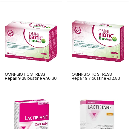
OMNI-BIOTIC
STRESS
OMNI-BIOTIC
STRESS
Repair 9 28 bustine
€46,30
Repair 9 7 bustine
€12,80