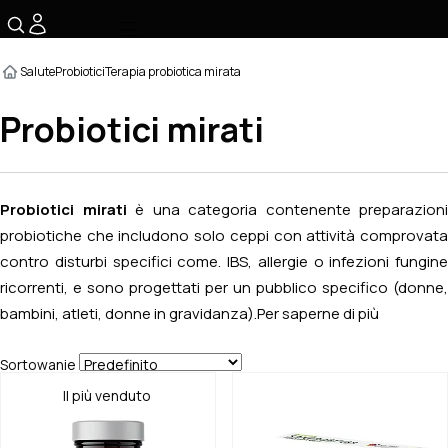
☰
Salute
Probiotici
Terapia probiotica mirata
Probiotici mirati
Probiotici mirati
è una categoria contenente preparazioni
probiotiche che includono solo ceppi con attività comprovata
contro disturbi specifici come. IBS, allergie o infezioni fungine
ricorrenti, e sono progettati per un pubblico specifico (donne,
bambini, atleti, donne in gravidanza).
Per saperne di più
Sortowanie
Il più venduto