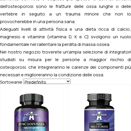
dell'osteoporosi sono le fratture delle ossa lunghe o delle
vertebre in seguito a un trauma minore che non lo
provocherebbe in una persona sana.
Adeguati livelli di attività fisica e una dieta ricca di calcio,
magnesio e vitamine (vitamina D, K e C) svolgono un ruolo
fondamentale nel rallentare la perdita di massa ossea.
Nel nostro negozio troverete un'ampia selezione di integratori
studiati su misura per le persone a maggior rischio di
osteoporosi, che integreranno le carenze dei componenti più
necessari e miglioreranno la condizione delle ossa.
Sortowanie