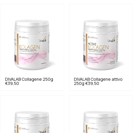
DIVALAB
Collagene 250g
DIVALAB
Collagene attivo
€39,50
250g
€39,50