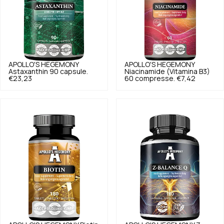
APOLLO'S HEGEMONY
APOLLO'S HEGEMONY
Astaxanthin 90 capsule.
Niacinamide (Vitamina B3)
€23,23
60 compresse.
€7,42