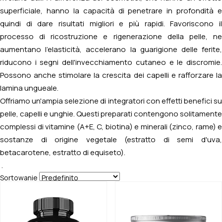
superficiale, hanno la capacità di penetrare in profondità e
quindi di dare risultati migliori e più rapidi. Favoriscono il
processo di ricostruzione e rigenerazione della pelle, ne
aumentano l'elasticità, accelerano la guarigione delle ferite,
riducono i segni dell'invecchiamento cutaneo e le discromie.
Possono anche stimolare la crescita dei capelli e rafforzare la
lamina ungueale.
Offriamo un'ampia selezione di integratori con effetti benefici su
pelle, capelli e unghie. Questi preparati contengono solitamente
complessi di vitamine (A+E, C, biotina) e minerali (zinco, rame) e
sostanze di origine vegetale (estratto di semi d'uva,
betacarotene, estratto di equiseto).
.
Sortowanie