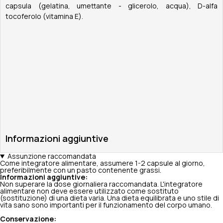
capsula (gelatina, umettante - glicerolo, acqua), D-alfa
tocoferolo (vitamina E).
Informazioni aggiuntive
Assunzione raccomandata
Come integratore alimentare, assumere 1-2 capsule al giorno,
preferibilmente con un pasto contenente grassi.
Informazioni aggiuntive:
Non superare la dose giornaliera raccomandata. L'integratore
alimentare non deve essere utilizzato come sostituto
(sostituzione) di una dieta varia. Una dieta equilibrata e uno stile di
vita sano sono importanti per il funzionamento del corpo umano.
Conservazione: